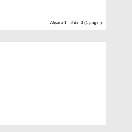
Afişare 1 - 3 din 3 (1 pagini)