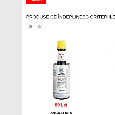
PRODUSE CE ÎNDEPLINESC CRITERIIL
89 Lei
ANGOSTURA