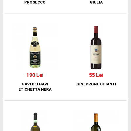
PROSECCO
GIULIA
190 Lei
55 Lei
GAVI DEI GAVI
GINEPRONE CHIANTI
ETICHETTA NERA