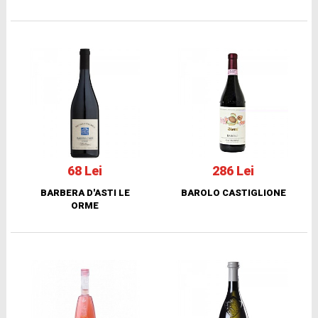
68 Lei
286 Lei
BARBERA D'ASTI LE
BAROLO CASTIGLIONE
ORME