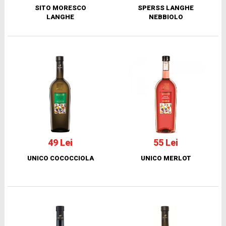
SITO MORESCO
SPERSS LANGHE
LANGHE
NEBBIOLO
49 Lei
55 Lei
UNICO COCOCCIOLA
UNICO MERLOT