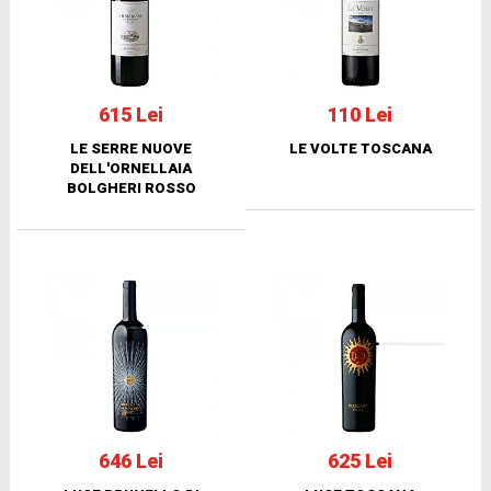
615 Lei
110 Lei
LE SERRE NUOVE
LE VOLTE TOSCANA
DELL'ORNELLAIA
BOLGHERI ROSSO
646 Lei
625 Lei