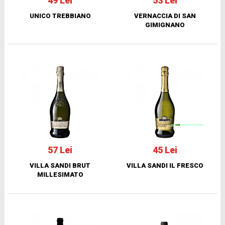
49 Lei
53 Lei
UNICO TREBBIANO
VERNACCIA DI SAN
GIMIGNANO
57 Lei
45 Lei
VILLA SANDI BRUT
VILLA SANDI IL FRESCO
MILLESIMATO