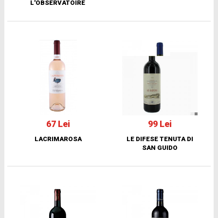
L'OBSERVATOIRE
67 Lei
99 Lei
LACRIMAROSA
LE DIFESE TENUTA DI
SAN GUIDO