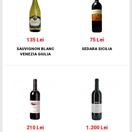
135 Lei
75 Lei
SAUVIGNON BLANC
SEDARA SICILIA
VENEZIA GIULIA
210 Lei
1.200 Lei