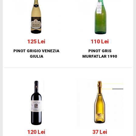
125 Lei
110 Lei
PINOT GRIGIO VENEZIA
PINOT GRIS
GIULIA
MURFATLAR 1990
120 Lei
37 Lei