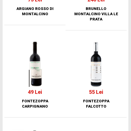
ARGIANO ROSSO DI
BRUNELLO
MONTALCINO
MONTALCINO VILLA LE
PRATA
49 Lei
55 Lei
FONTEZOPPA
FONTEZOPPA
CARPIGNANO
FALCOTTO