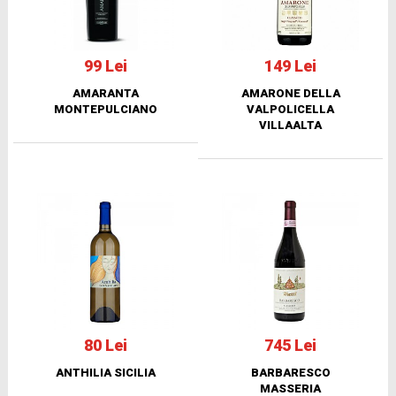
99 Lei
149 Lei
AMARANTA
AMARONE DELLA
MONTEPULCIANO
VALPOLICELLA
VILLAALTA
80 Lei
745 Lei
ANTHILIA SICILIA
BARBARESCO
MASSERIA