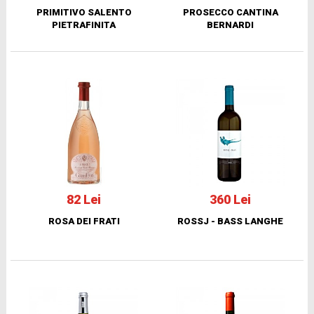
PRIMITIVO SALENTO
PROSECCO CANTINA
PIETRAFINITA
BERNARDI
82 Lei
360 Lei
ROSA DEI FRATI
ROSSJ - BASS LANGHE