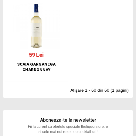
59 Lei
SCAIA GARGANEGA
CHARDONNAY
Afişare 1 - 60 din 60 (1 pagini)
Aboneaza-te la newsletter
Fii la curent cu ofertele speciale theliquorstore.ro
si cele mai noi retete de cocktail-uri!