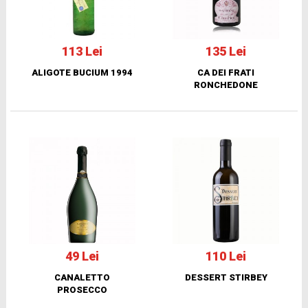
113 Lei
135 Lei
ALIGOTE BUCIUM 1994
CA DEI FRATI
RONCHEDONE
49 Lei
110 Lei
CANALETTO
DESSERT STIRBEY
PROSECCO