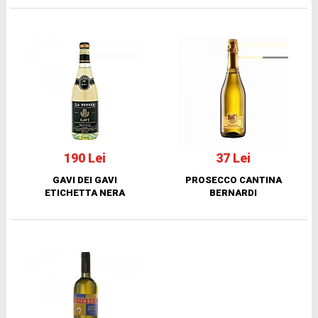
190 Lei
37 Lei
GAVI DEI GAVI
PROSECCO CANTINA
ETICHETTA NERA
BERNARDI