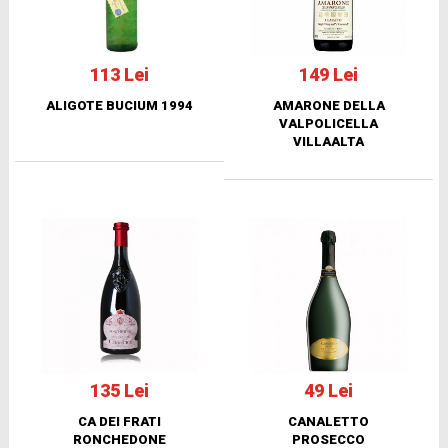
113 Lei
149 Lei
ALIGOTE BUCIUM 1994
AMARONE DELLA
VALPOLICELLA
VILLAALTA
135 Lei
49 Lei
CA DEI FRATI
CANALETTO
RONCHEDONE
PROSECCO