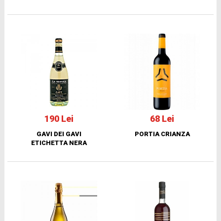
190 Lei
68 Lei
GAVI DEI GAVI
PORTIA CRIANZA
ETICHETTA NERA