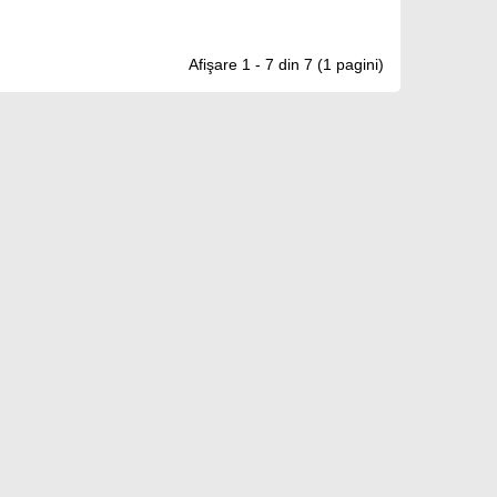
Afişare 1 - 7 din 7 (1 pagini)