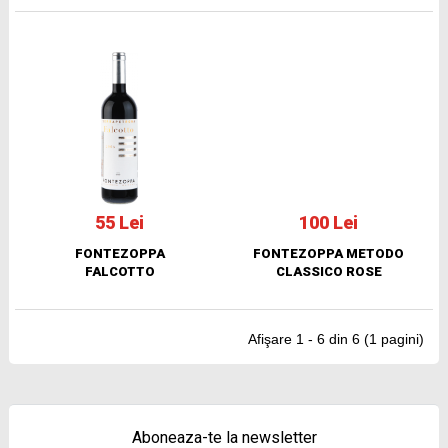
55 Lei
100 Lei
FONTEZOPPA
FONTEZOPPA METODO
FALCOTTO
CLASSICO ROSE
Afişare 1 - 6 din 6 (1 pagini)
Aboneaza-te la newsletter