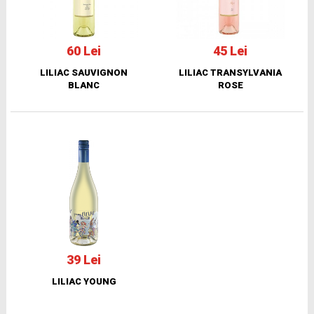
60 Lei
45 Lei
LILIAC SAUVIGNON
LILIAC TRANSYLVANIA
BLANC
ROSE
39 Lei
LILIAC YOUNG