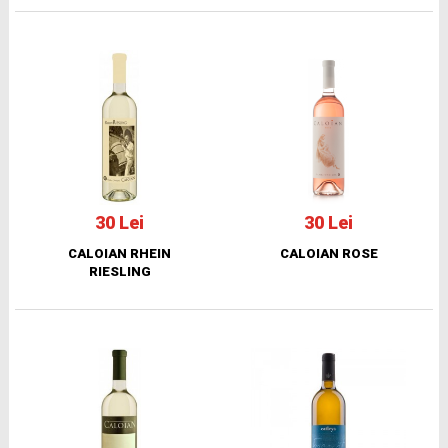
30 Lei
30 Lei
CALOIAN RHEIN
CALOIAN ROSE
RIESLING