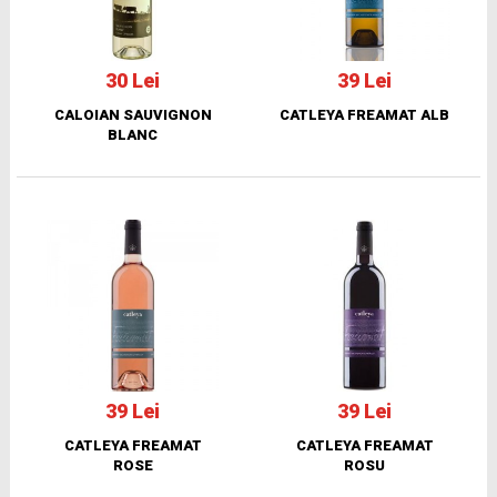
30 Lei
39 Lei
CALOIAN SAUVIGNON
CATLEYA FREAMAT ALB
BLANC
39 Lei
39 Lei
CATLEYA FREAMAT
CATLEYA FREAMAT
ROSE
ROSU