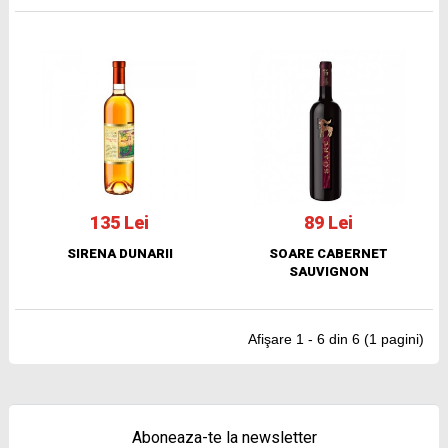
135 Lei
89 Lei
SIRENA DUNARII
SOARE CABERNET
SAUVIGNON
Afişare 1 - 6 din 6 (1 pagini)
Aboneaza-te la newsletter