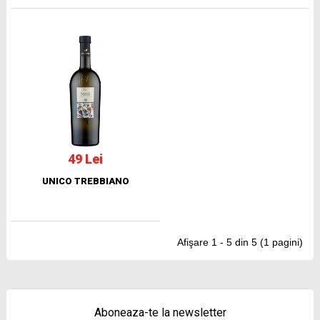
49 Lei
UNICO TREBBIANO
Afişare 1 - 5 din 5 (1 pagini)
Aboneaza-te la newsletter