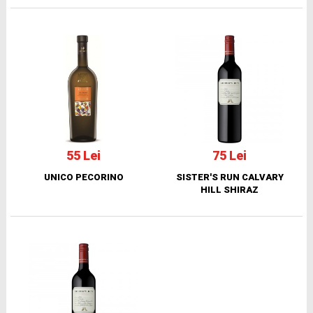
55 Lei
75 Lei
UNICO PECORINO
SISTER'S RUN CALVARY
HILL SHIRAZ