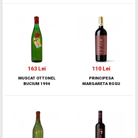
163 Lei
110 Lei
MUSCAT OTTONEL
PRINCIPESA
BUCIUM 1994
MARGARETA ROSU