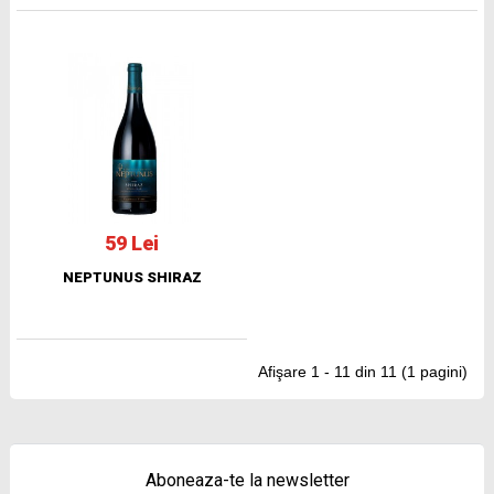
59 Lei
NEPTUNUS SHIRAZ
Afişare 1 - 11 din 11 (1 pagini)
Aboneaza-te la newsletter