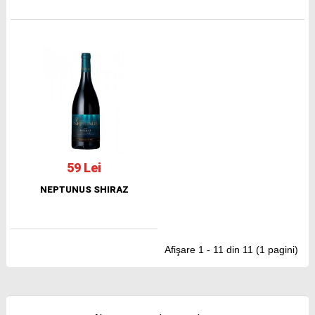
59 Lei
NEPTUNUS SHIRAZ
Afişare 1 - 11 din 11 (1 pagini)