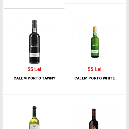
55 Lei
55 Lei
CALEM PORTO TAWNY
CALEM PORTO WHITE