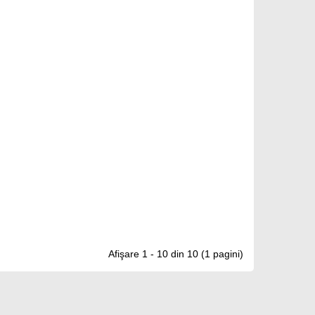
Afişare 1 - 10 din 10 (1 pagini)