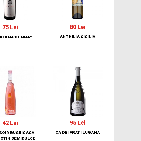
80 Lei
75 Lei
ANTHILIA SICILIA
A CHARDONNAY
95 Lei
42 Lei
CA DEI FRATI LUGANA
 SOIR BUSUIOACA
HOTIN DEMIDULCE