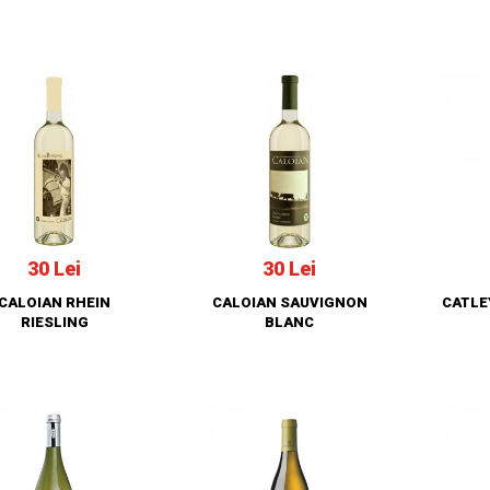
30 Lei
30 Lei
CALOIAN RHEIN
CALOIAN SAUVIGNON
CATLE
RIESLING
BLANC