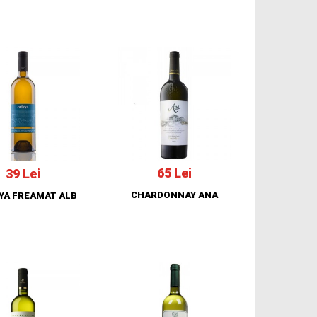
65 Lei
39 Lei
CHARDONNAY ANA
YA FREAMAT ALB