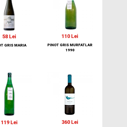
110 Lei
58 Lei
PINOT GRIS MURFATLAR
OT GRIS MARIA
1990
360 Lei
119 Lei