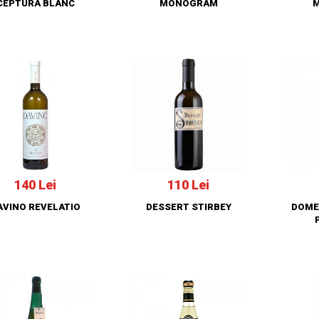
CEPTURA BLANC
MONOGRAM
140 Lei
110 Lei
AVINO REVELATIO
DESSERT STIRBEY
DOME