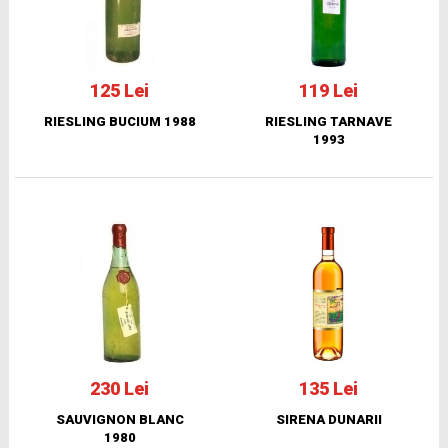
125 Lei
119 Lei
RIESLING BUCIUM 1988
RIESLING TARNAVE
1993
230 Lei
135 Lei
SAUVIGNON BLANC
SIRENA DUNARII
1980