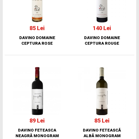
85 Lei
140 Lei
DAVINO DOMAINE
DAVINO DOMAINE
CEPTURA ROSE
CEPTURA ROUGE
89 Lei
85 Lei
DAVINO FETEASCA
DAVINO FETEASCĂ
NEAGRĂ MONOGRAM
ALBĂ MONOGRAM