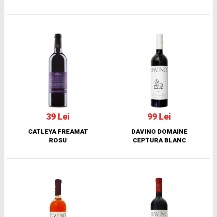
39 Lei
99 Lei
CATLEYA FREAMAT
DAVINO DOMAINE
ROSU
CEPTURA BLANC