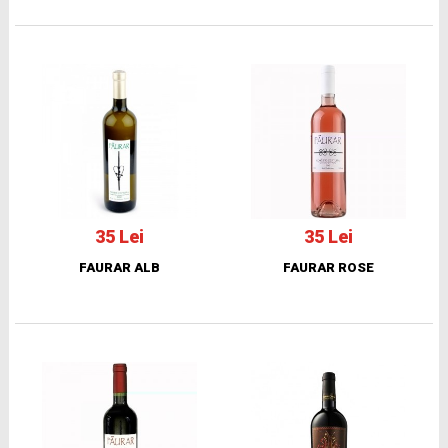
35 Lei
35 Lei
FAURAR ALB
FAURAR ROSE