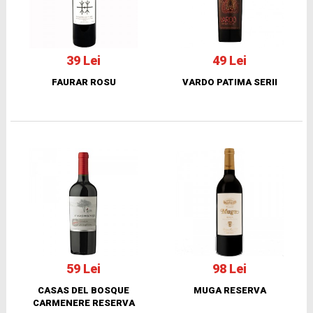
39 Lei
49 Lei
FAURAR ROSU
VARDO PATIMA SERII
59 Lei
98 Lei
CASAS DEL BOSQUE
MUGA RESERVA
CARMENERE RESERVA