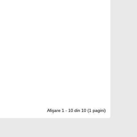
Afişare 1 - 10 din 10 (1 pagini)