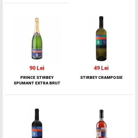
90 Lei
49 Lei
PRINCE STIRBEY
STIRBEY CRAMPOSIE
SPUMANT EXTRA BRUT