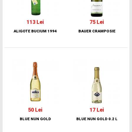
113 Lei
75 Lei
ALIGOTE BUCIUM 1994
BAUER CRAMPOSIE
50 Lei
17 Lei
BLUE NUN GOLD
BLUE NUN GOLD 0.2 L