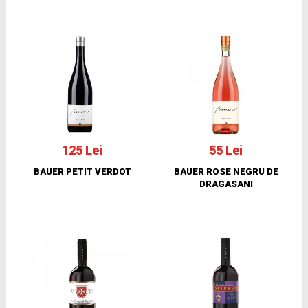
125 Lei
55 Lei
BAUER PETIT VERDOT
BAUER ROSE NEGRU DE
DRAGASANI