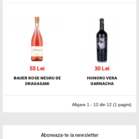
55 Lei
30 Lei
BAUER ROSE NEGRU DE
HONORO VERA
DRAGASANI
GARNACHA
Afişare 1 - 12 din 12 (1 pagini)
Aboneaza-te la newsletter