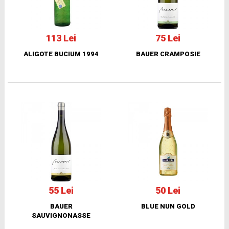
113 Lei
75 Lei
ALIGOTE BUCIUM 1994
BAUER CRAMPOSIE
55 Lei
50 Lei
BAUER
BLUE NUN GOLD
SAUVIGNONASSE