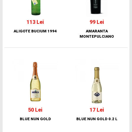
113 Lei
99 Lei
ALIGOTE BUCIUM 1994
AMARANTA
MONTEPULCIANO
50 Lei
17 Lei
BLUE NUN GOLD
BLUE NUN GOLD 0.2 L