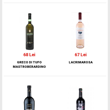
68 Lei
67 Lei
GRECO DI TUFO
LACRIMAROSA
MASTROBERARDINO