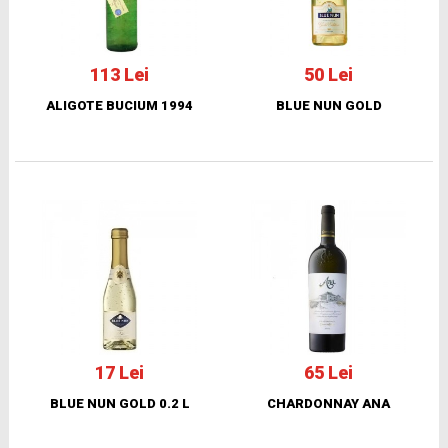
113 Lei
50 Lei
ALIGOTE BUCIUM 1994
BLUE NUN GOLD
17 Lei
65 Lei
BLUE NUN GOLD 0.2 L
CHARDONNAY ANA