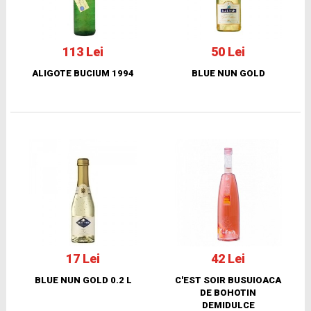
113 Lei
50 Lei
ALIGOTE BUCIUM 1994
BLUE NUN GOLD
17 Lei
42 Lei
BLUE NUN GOLD 0.2 L
C'EST SOIR BUSUIOACA
DE BOHOTIN
DEMIDULCE