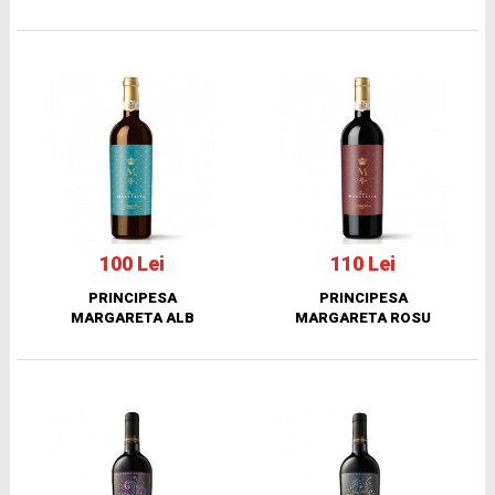
100 Lei
110 Lei
PRINCIPESA
PRINCIPESA
MARGARETA ALB
MARGARETA ROSU