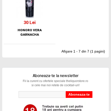
30 Lei
HONORO VERA
GARNACHA
Afişare 1 - 7 din 7 (1 pagini)
Aboneaza-te la newsletter
Fii la curent cu ofertele speciale theliquorstore.ro
si cele mai noi retete de cocktail-uri!