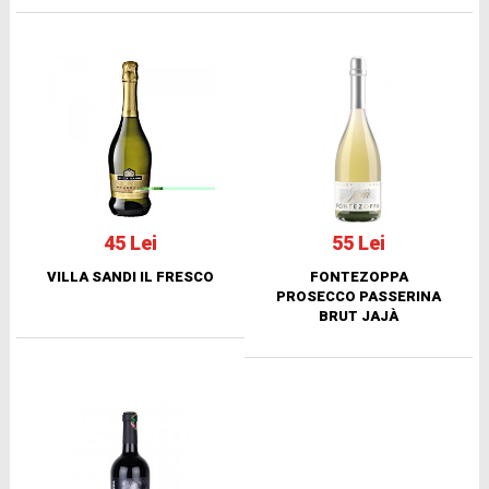
45 Lei
55 Lei
VILLA SANDI IL FRESCO
FONTEZOPPA
PROSECCO PASSERINA
BRUT JAJÀ