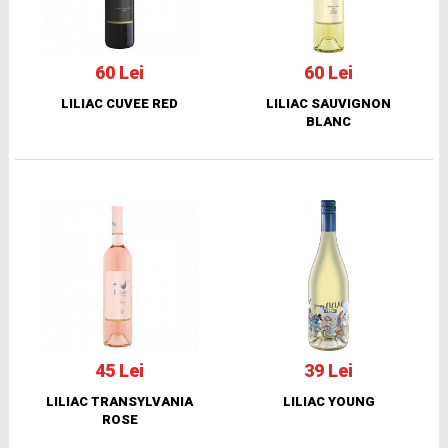
60 Lei
60 Lei
LILIAC CUVEE RED
LILIAC SAUVIGNON
BLANC
45 Lei
39 Lei
LILIAC TRANSYLVANIA
LILIAC YOUNG
ROSE