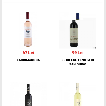
67 Lei
99 Lei
LACRIMAROSA
LE DIFESE TENUTA DI
SAN GUIDO