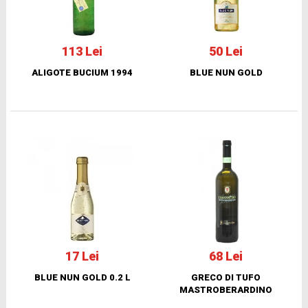
113 Lei
50 Lei
ALIGOTE BUCIUM 1994
BLUE NUN GOLD
17 Lei
68 Lei
BLUE NUN GOLD 0.2 L
GRECO DI TUFO
MASTROBERARDINO