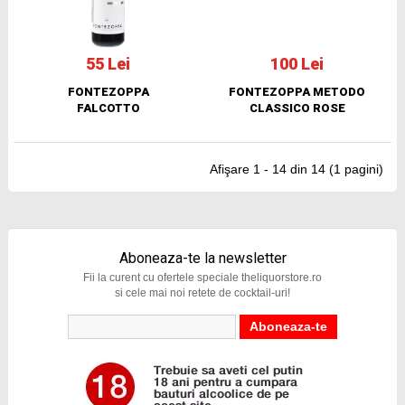
55 Lei
100 Lei
FONTEZOPPA
FONTEZOPPA METODO
FALCOTTO
CLASSICO ROSE
Afişare 1 - 14 din 14 (1 pagini)
Aboneaza-te la newsletter
Fii la curent cu ofertele speciale theliquorstore.ro
si cele mai noi retete de cocktail-uri!