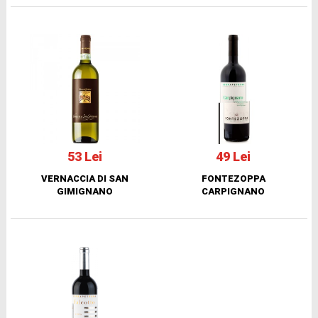
53 Lei
49 Lei
VERNACCIA DI SAN
FONTEZOPPA
GIMIGNANO
CARPIGNANO