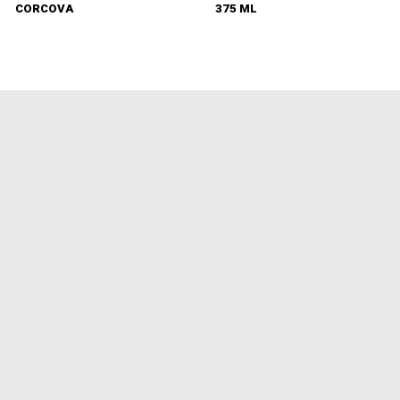
CORCOVA
375 ML