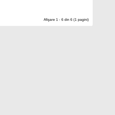
Afişare 1 - 6 din 6 (1 pagini)