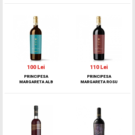
100 Lei
110 Lei
PRINCIPESA
PRINCIPESA
MARGARETA ALB
MARGARETA ROSU