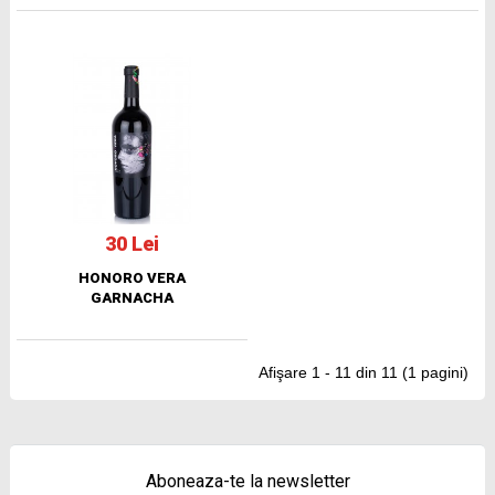
30 Lei
HONORO VERA
GARNACHA
Afişare 1 - 11 din 11 (1 pagini)
Aboneaza-te la newsletter