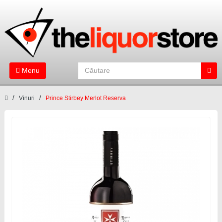
Menu
Vinuri
Prince Stirbey Merlot Reserva