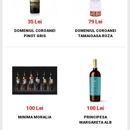
35 Lei
79 Lei
DOMENIUL COROANEI
DOMENIUL COROANEI
PINOT GRIS
TAMAIOASA ROZA
100 Lei
100 Lei
MINIMA MORALIA
PRINCIPESA
MARGARETA ALB