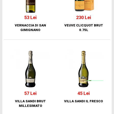
53 Lei
230 Lei
VERNACCIA DI SAN
VEUVE CLICQUOT BRUT
GIMIGNANO
0.75L
57 Lei
45 Lei
VILLA SANDI BRUT
VILLA SANDI IL FRESCO
MILLESIMATO