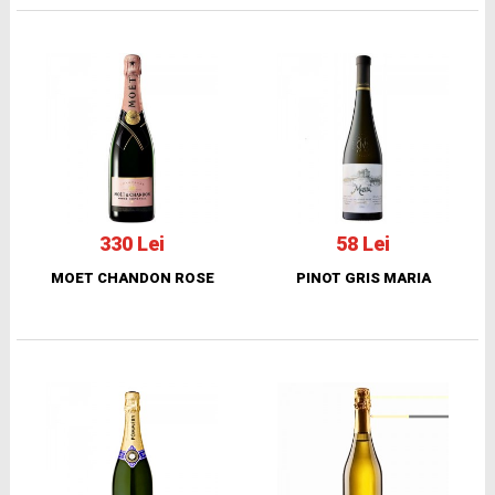
330 Lei
58 Lei
MOET CHANDON ROSE
PINOT GRIS MARIA