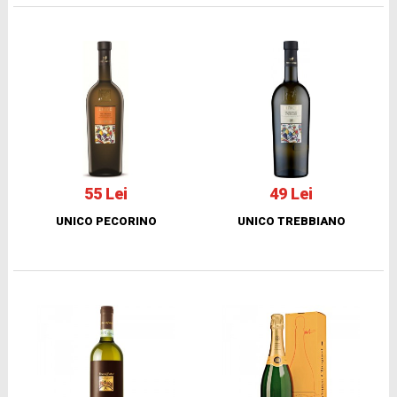
55 Lei
49 Lei
UNICO PECORINO
UNICO TREBBIANO