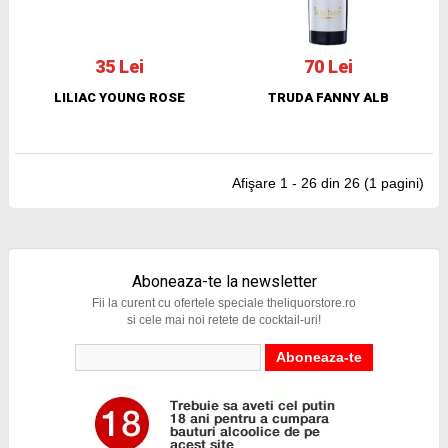
35 Lei
70 Lei
LILIAC YOUNG ROSE
TRUDA FANNY ALB
Afişare 1 - 26 din 26 (1 pagini)
Aboneaza-te la newsletter
Fii la curent cu ofertele speciale theliquorstore.ro
si cele mai noi retete de cocktail-uri!