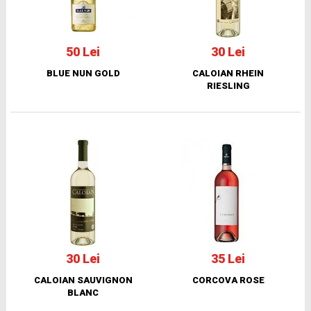
50 Lei
30 Lei
BLUE NUN GOLD
CALOIAN RHEIN
RIESLING
30 Lei
35 Lei
CALOIAN SAUVIGNON
CORCOVA ROSE
BLANC