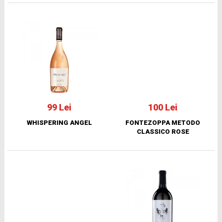
99 Lei
100 Lei
WHISPERING ANGEL
FONTEZOPPA METODO
CLASSICO ROSE