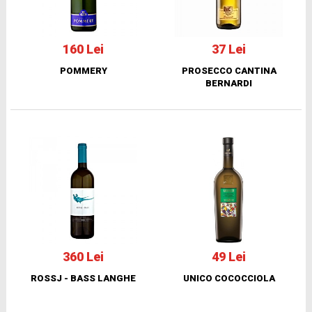
160 Lei
37 Lei
POMMERY
PROSECCO CANTINA
BERNARDI
360 Lei
49 Lei
ROSSJ - BASS LANGHE
UNICO COCOCCIOLA