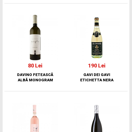
80 Lei
190 Lei
DAVINO FETEASCĂ
GAVI DEI GAVI
ALBĂ MONOGRAM
ETICHETTA NERA