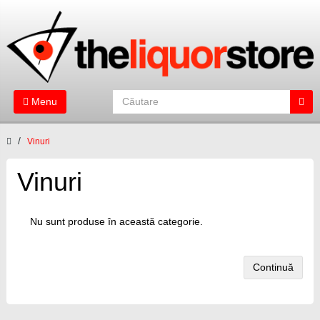
Menu
Vinuri
Vinuri
Nu sunt produse în această categorie.
Continuă