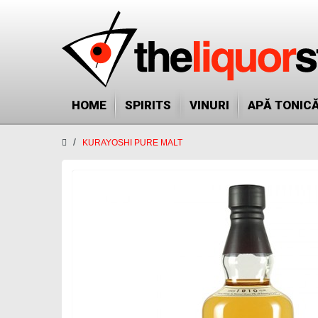
HOME
SPIRITS
VINURI
APĂ TONIC
KURAYOSHI PURE MALT