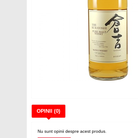
OPINII (0)
Nu sunt opinii despre acest produs.