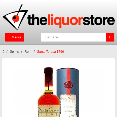
Menu
Spirits
Rom
Santa Teresa 1796