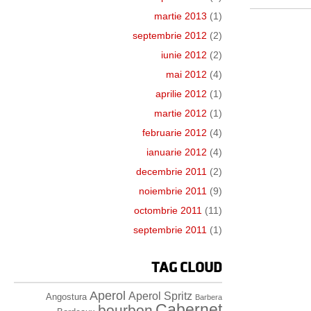
martie 2013
(1)
septembrie 2012
(2)
iunie 2012
(2)
mai 2012
(4)
aprilie 2012
(1)
martie 2012
(1)
februarie 2012
(4)
ianuarie 2012
(4)
decembrie 2011
(2)
noiembrie 2011
(9)
octombrie 2011
(11)
septembrie 2011
(1)
TAG CLOUD
Aperol
Aperol Spritz
Angostura
Barbera
Cabernet
bourbon