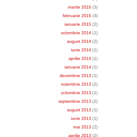
martie 2015
(3)
februarie 2015
(3)
ianuarie 2015
(2)
octombrie 2014
(1)
august 2014
(2)
iunie 2014
(1)
aprilie 2014
(1)
ianuarie 2014
(1)
decembrie 2013
(1)
noiembrie 2013
(2)
octombrie 2013
(1)
septembrie 2013
(2)
august 2013
(1)
iunie 2013
(1)
mai 2013
(2)
aprilie 2013
(2)