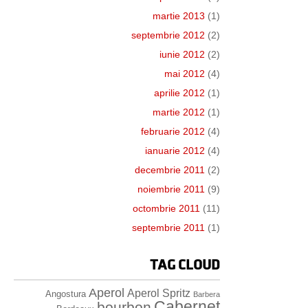
martie 2013
(1)
septembrie 2012
(2)
iunie 2012
(2)
mai 2012
(4)
aprilie 2012
(1)
martie 2012
(1)
februarie 2012
(4)
ianuarie 2012
(4)
decembrie 2011
(2)
noiembrie 2011
(9)
octombrie 2011
(11)
septembrie 2011
(1)
TAG CLOUD
Aperol
Aperol Spritz
Angostura
Barbera
Cabernet
bourbon