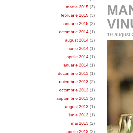
MAN
martie 2015
(3)
februarie 2015
(3)
VIN
ianuarie 2015
(2)
octombrie 2014
(1)
19 august 
august 2014
(2)
iunie 2014
(1)
aprilie 2014
(1)
ianuarie 2014
(1)
decembrie 2013
(1)
noiembrie 2013
(2)
octombrie 2013
(1)
septembrie 2013
(2)
august 2013
(1)
iunie 2013
(1)
mai 2013
(2)
aprilie 2013
(2)