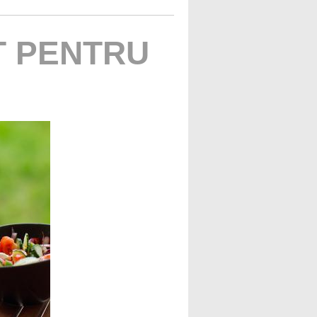
T PENTRU