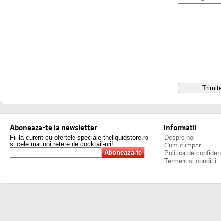
Aboneaza-te la newsletter
Informatii
Fii la curent cu ofertele speciale theliquidstore.ro
Despre noi
si cele mai noi retete de cocktail-uri!
Cum cumpar
Politica de confident
Termeni si conditii